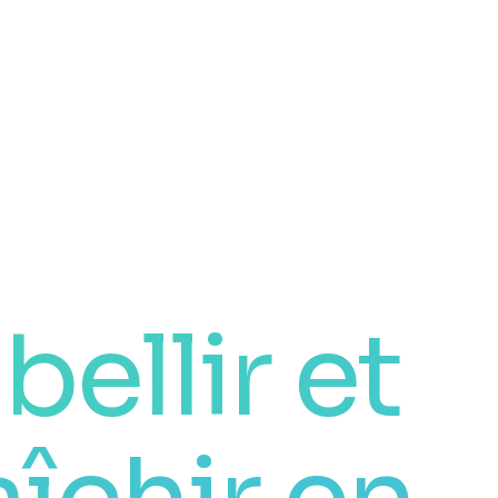
ellir et