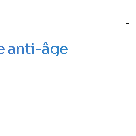
 anti-âge