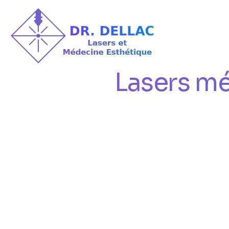
Lasers m