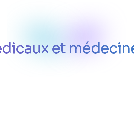
édicaux et médecine